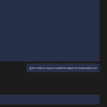
Для ответа нужно войти/зарегистрироваться