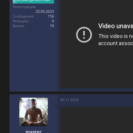
Регистрация
25.05.2025
Сообщения
156
Реакции
0
Баллы
16
09.11.2025
master