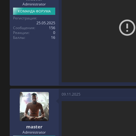
Administrator
КОМАНДА ФОРУМА
Регистрация
25.05.2025
Сообщения
156
Реакции
0
Баллы
16
09.11.2025
master
Administrator