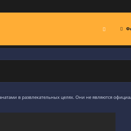
Ф
анатами в развлекательных целях. Они не являются официа