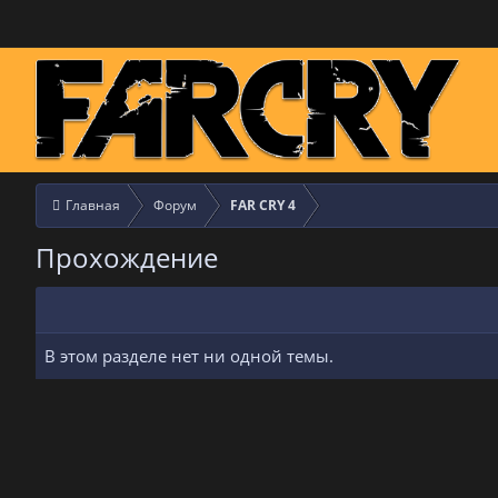
Главная
Форум
FAR CRY 4
Прохождение
В этом разделе нет ни одной темы.