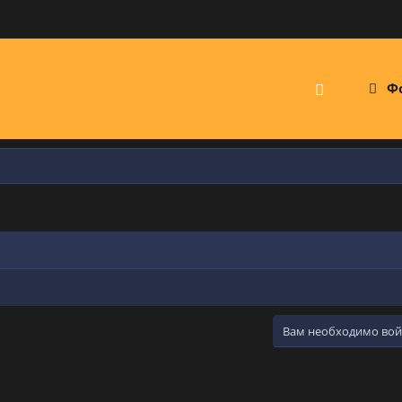
Ф
Вам необходимо войт