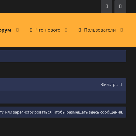
орум
Что нового
Пользователи
Фильтры
и или зарегистрироваться, чтобы размещать здесь сообщения.