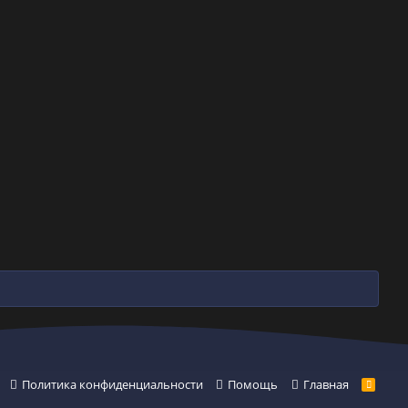
Политика конфиденциальности
Помощь
Главная
R
S