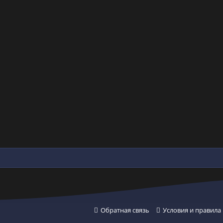
Обратная связь
Условия и правила