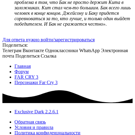
проблема в том, что Бак не просто держит Кита в
заложниках. Кит стал чем-то большим. Бак всего лишь
человек в конце концов. Джейсону и Баку придется
соревноваться за то, кто лучше, и только один выйдет
победителем. И Бак не сражается честно»
.
Для ответа нужно войти/зарегистрироваться
Поделиться:
Телеграм
Вконтакте
Одноклассники
WhatsApp
Электронная
почта
Поделиться
Ссылка
Главная
Форум
FAR CRY 3
Персонажи Far Cry 3
Exclusive Dark 2.2.6.1
Обратная связь
Условия и правила
Политика конфиденциальности