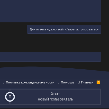
Для ответа нужно войти/зарегистрироваться
Политика конфиденциальности
Помощь
Главная
R
S
S
Хват
НОВЫЙ ПОЛЬЗОВАТЕЛЬ