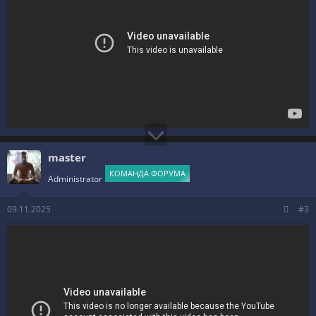
master
КОМАНДА ФОРУМА
Administrator
09.11.2025
#3