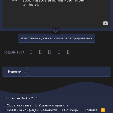
Для ответа нужно войти/зарегистрироваться
Телеграм
Вконтакте
Одноклассники
WhatsApp
Электронная почта
Поделиться:
Новости
Exclusive Dark 2.2.6.1
Обратная связь
Условия и правила
Политика конфиденциальности
Помощь
Главная
R