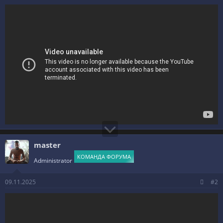
master
КОМАНДА ФОРУМА
Administrator
09.11.2025
#2